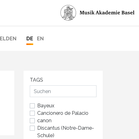
ELDEN
DE
EN
TAGS
Bayeux
Cancionero de Palacio
canon
Discantus (Notre-Dame-
Schule)