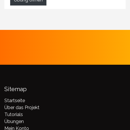
Sitemap
Startseite
Über das Projekt
Tutorials
Übungen
Mein Konto