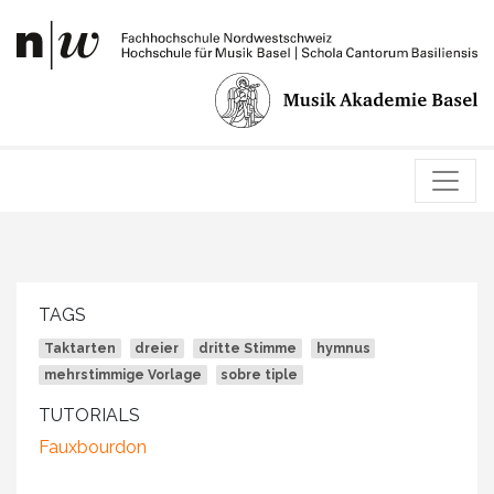
TAGS
Taktarten
dreier
dritte Stimme
hymnus
mehrstimmige Vorlage
sobre tiple
TUTORIALS
Fauxbourdon