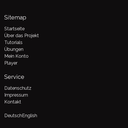
Sitemap
Startseite
Über das Projekt
Tutorials
Übungen
Mein Konto
Player
Service
Datenschutz
Impressum
Kontakt
Deutsch
English