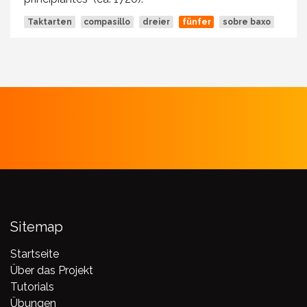
Taktarten
compasillo
dreier
fünfer
sobre baxo
Sitemap
Startseite
Über das Projekt
Tutorials
Übungen