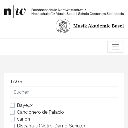
TAGS
Bayeux
Cancionero de Palacio
canon
Discantus (Notre-Dame-Schule)