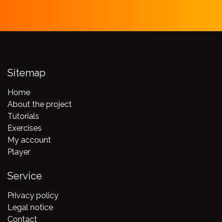
Sitemap
Home
About the project
Tutorials
Exercises
My account
Player
Service
Privacy policy
Legal notice
Contact