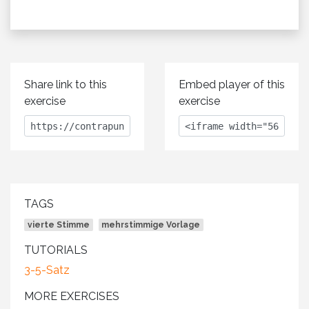
Share link to this
Embed player of this
exercise
exercise
TAGS
vierte Stimme
mehrstimmige Vorlage
TUTORIALS
3-5-Satz
MORE EXERCISES