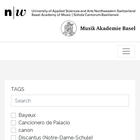
TAGS
Bayeux
Cancionero de Palacio
canon
Discantus (Notre-Dame-Schule)