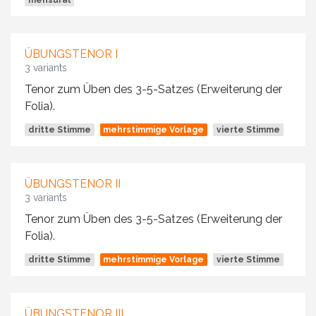
mensural
ÜBUNGSTENOR I
3 variants
Tenor zum Üben des 3-5-Satzes (Erweiterung der
Folia).
dritte Stimme
mehrstimmige Vorlage
vierte Stimme
ÜBUNGSTENOR II
3 variants
Tenor zum Üben des 3-5-Satzes (Erweiterung der
Folia).
dritte Stimme
mehrstimmige Vorlage
vierte Stimme
ÜBUNGSTENOR III