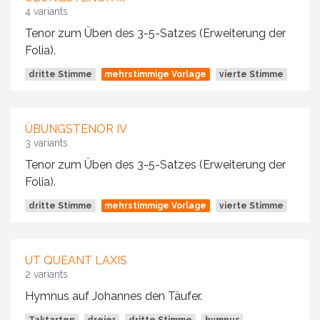
4 variants
Tenor zum Üben des 3-5-Satzes (Erweiterung der
Folia).
dritte Stimme
mehrstimmige Vorlage
vierte Stimme
ÜBUNGSTENOR IV
3 variants
Tenor zum Üben des 3-5-Satzes (Erweiterung der
Folia).
dritte Stimme
mehrstimmige Vorlage
vierte Stimme
UT QUEANT LAXIS
2 variants
Hymnus auf Johannes den Täufer.