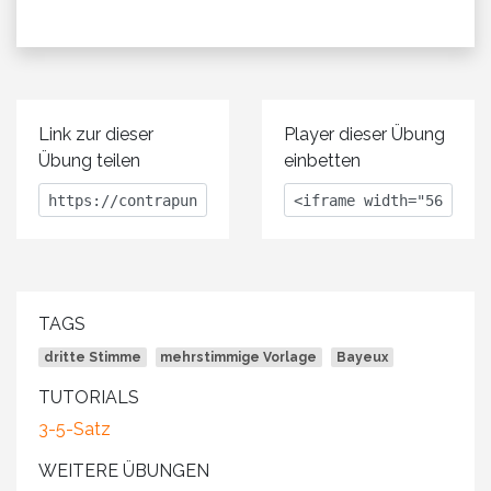
Link zur dieser
Player dieser Übung
Übung teilen
einbetten
TAGS
dritte Stimme
mehrstimmige Vorlage
Bayeux
TUTORIALS
3-5-Satz
WEITERE ÜBUNGEN