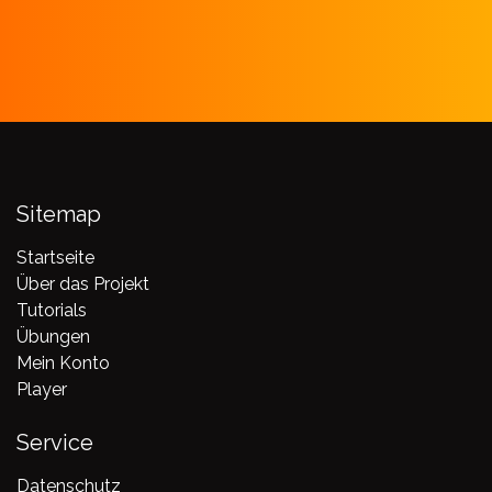
Sitemap
Startseite
Über das Projekt
Tutorials
Übungen
Mein Konto
Player
Service
Datenschutz