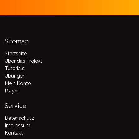
Sitemap
Startseite
Über das Projekt
Tutorials
Übungen
Mein Konto
Player
Service
Datenschutz
Impressum
Kontakt