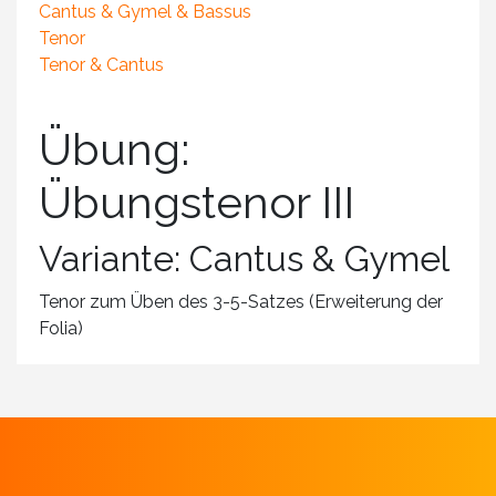
Cantus & Gymel & Bassus
Tenor
Tenor & Cantus
Übung:
Übungstenor III
Variante: Cantus & Gymel
Tenor zum Üben des 3-5-Satzes (Erweiterung der
Folia)