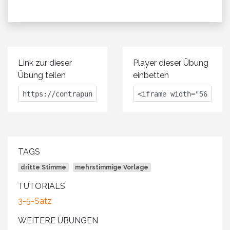
Link zur dieser
Player dieser Übung
Übung teilen
einbetten
TAGS
dritte Stimme
mehrstimmige Vorlage
TUTORIALS
3-5-Satz
WEITERE ÜBUNGEN