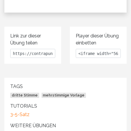
Link zur dieser
Player dieser Übung
Übung teilen
einbetten
TAGS
dritte Stimme
mehrstimmige Vorlage
TUTORIALS
3-5-Satz
WEITERE ÜBUNGEN