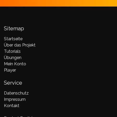
Sitemap
Startseite
Über das Projekt
Tutorials
Übungen
Mein Konto
Player
Service
Datenschutz
Impressum
Kontakt