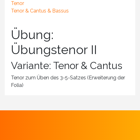
Tenor
Tenor & Cantus & Bassus
Übung:
Übungstenor II
Variante: Tenor & Cantus
Tenor zum Üben des 3-5-Satzes (Erweiterung der
Folia)