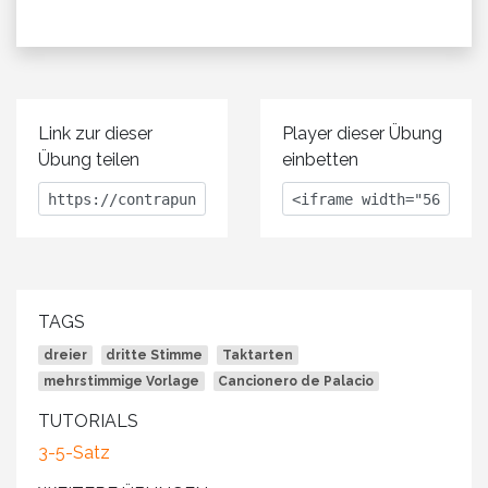
Link zur dieser
Player dieser Übung
Übung teilen
einbetten
TAGS
dreier
dritte Stimme
Taktarten
mehrstimmige Vorlage
Cancionero de Palacio
TUTORIALS
3-5-Satz