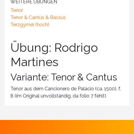
WEITERE ÜBUNGEN
Tenor
Tenor & Cantus & Bassus
Terzgymel (hoch)
Übung: Rodrigo
Martines
Variante: Tenor & Cantus
Tenor aus dem Cancionero de Palacio (ca. 1500), f.
8 (im Original unvollständig, da folio 7 fehlt)