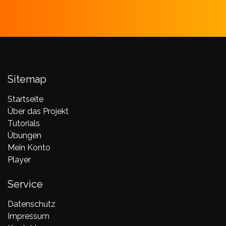
Sitemap
Startseite
Über das Projekt
Tutorials
Übungen
Mein Konto
Player
Service
Datenschutz
Impressum