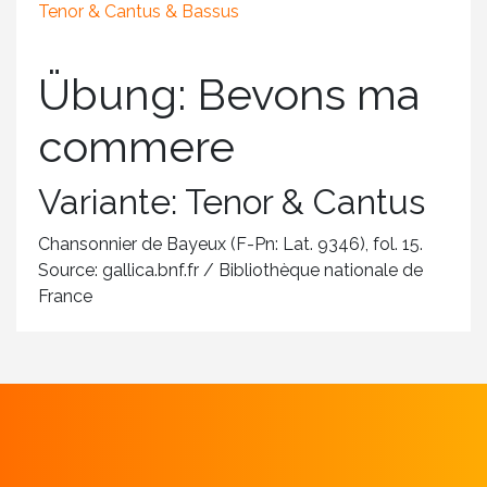
Tenor & Cantus & Bassus
Übung: Bevons ma
commere
Variante: Tenor & Cantus
Chansonnier de Bayeux (F-Pn: Lat. 9346), fol. 15.
Source: gallica.bnf.fr / Bibliothèque nationale de
France