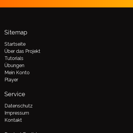
Sitemap
Startseite
Über das Projekt
Tutorials
Übungen
Mein Konto
Player
Service
Datenschutz
Impressum
Kontakt