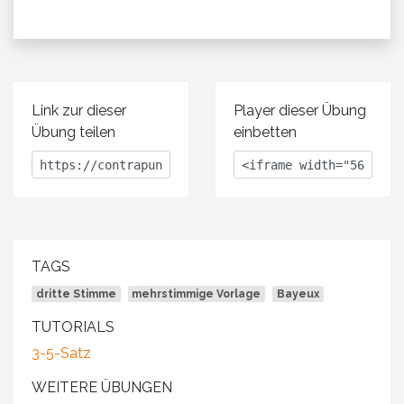
Link zur dieser
Player dieser Übung
Übung teilen
einbetten
TAGS
dritte Stimme
mehrstimmige Vorlage
Bayeux
TUTORIALS
3-5-Satz
WEITERE ÜBUNGEN