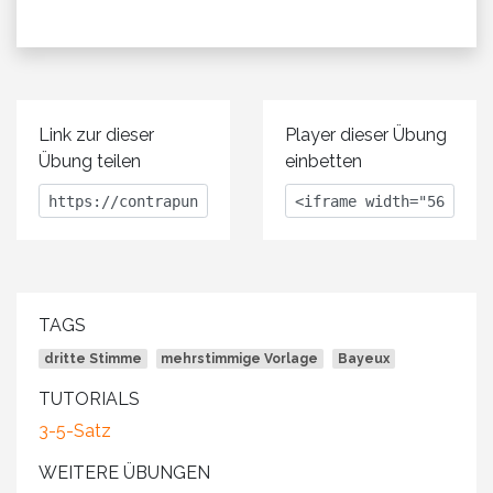
Link zur dieser
Player dieser Übung
Übung teilen
einbetten
TAGS
dritte Stimme
mehrstimmige Vorlage
Bayeux
TUTORIALS
3-5-Satz
WEITERE ÜBUNGEN