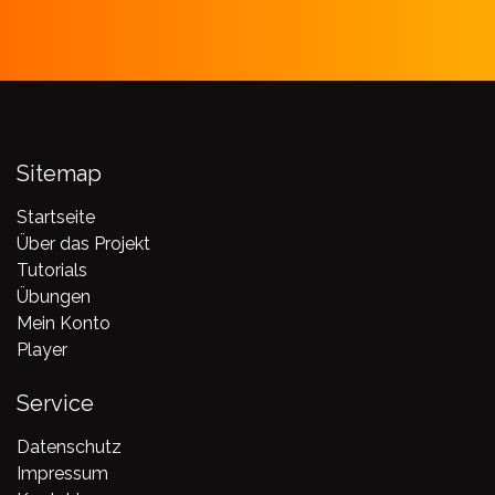
Sitemap
Startseite
Über das Projekt
Tutorials
Übungen
Mein Konto
Player
Service
Datenschutz
Impressum