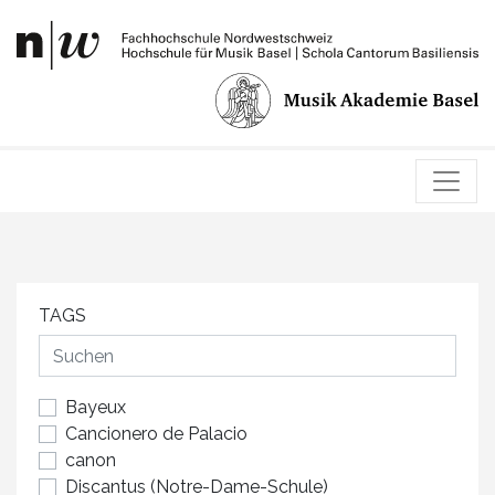
TAGS
Bayeux
Cancionero de Palacio
canon
Discantus (Notre-Dame-Schule)