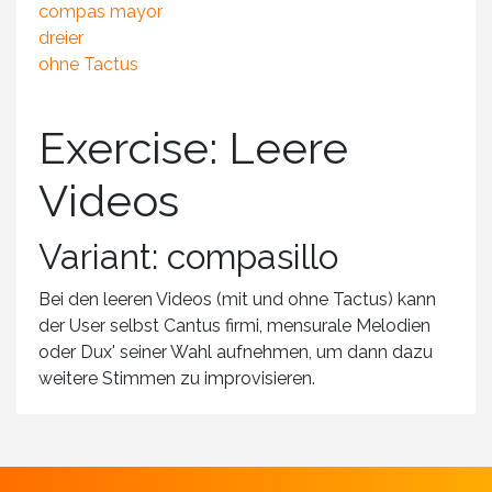
compas mayor
dreier
ohne Tactus
Exercise: Leere
Videos
Variant: compasillo
Bei den leeren Videos (mit und ohne Tactus) kann
der User selbst Cantus firmi, mensurale Melodien
oder Dux' seiner Wahl aufnehmen, um dann dazu
weitere Stimmen zu improvisieren.