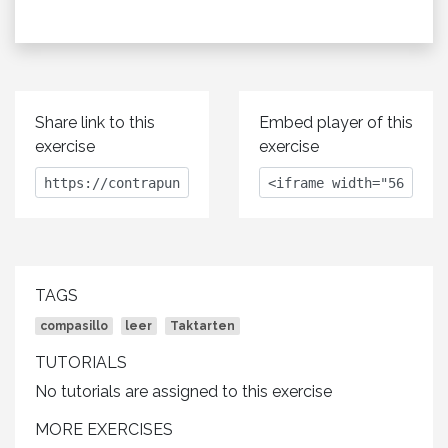
Share link to this
Embed player of this
exercise
exercise
TAGS
compasillo
leer
Taktarten
TUTORIALS
No tutorials are assigned to this exercise
MORE EXERCISES