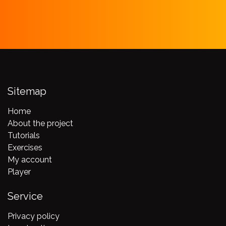
Sitemap
Home
About the project
Tutorials
Exercises
My account
Player
Service
Privacy policy