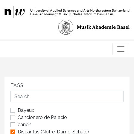
TAGS
Bayeux
Cancionero de Palacio
canon
Discantus (Notre-Dame-Schule)