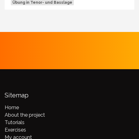
Übung in Tenor- und Basslage
Sitemap
Home
About the project
Tutorials
Exercises
My account