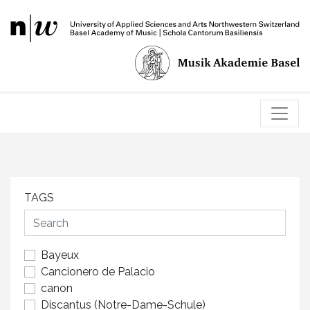
TAGS
Bayeux
Cancionero de Palacio
canon
Discantus (Notre-Dame-Schule)