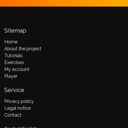
Sitemap
Home
About the project
Tutorials
Exercises
My account
Player
Service
Privacy policy
Legal notice
Contact