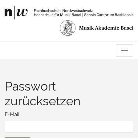
Passwort
zurücksetzen
E-Mail