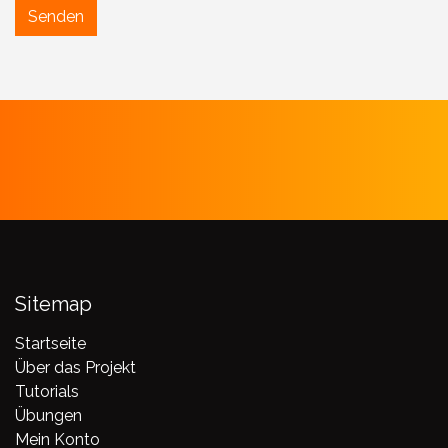
Senden
Sitemap
Startseite
Über das Projekt
Tutorials
Übungen
Mein Konto