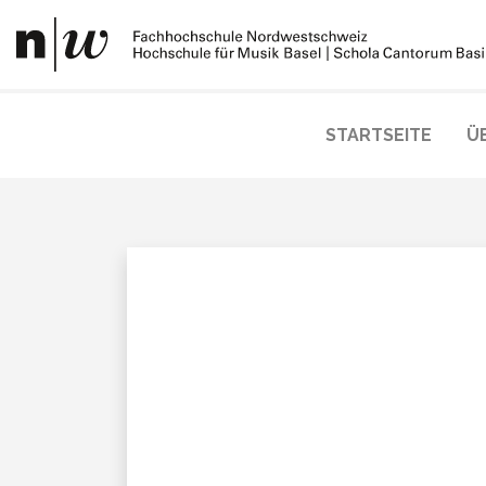
STARTSEITE
Ü