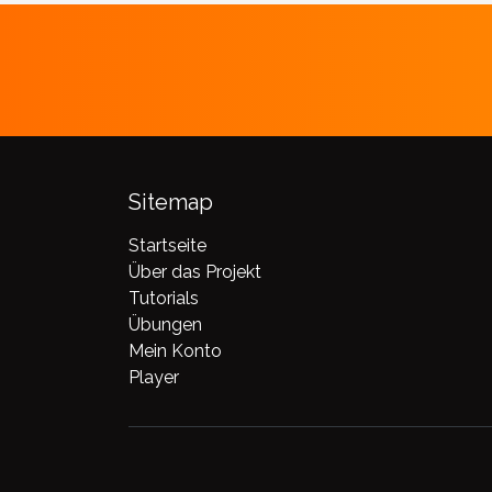
Sitemap
Startseite
Über das Projekt
Tutorials
Übungen
Mein Konto
Player