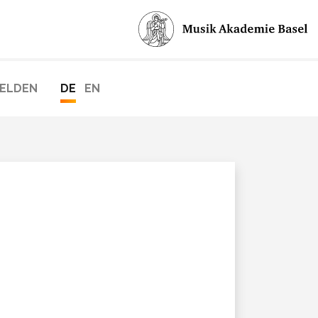
ELDEN
DE
EN