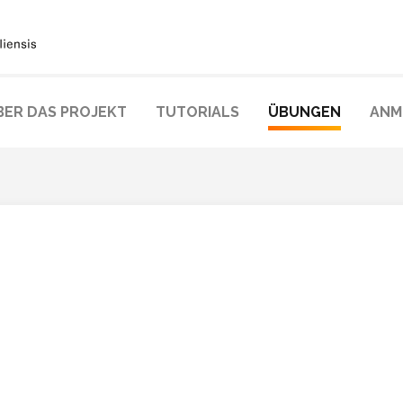
BER DAS PROJEKT
TUTORIALS
ÜBUNGEN
ANM