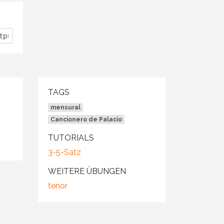
TAGS
mensural
Cancionero de Palacio
TUTORIALS
3-5-Satz
WEITERE ÜBUNGEN
tenor