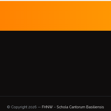
© Copyright 2026 —
FHNW
–
Schola Cantorum Basiliensis