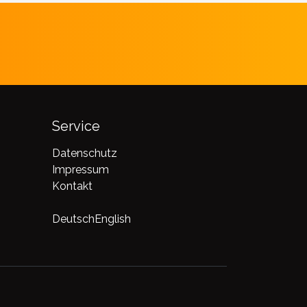
Service
Datenschutz
Impressum
Kontakt
Deutsch
English