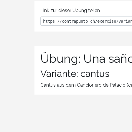
Link zur dieser Übung teilen
Übung: Una saño
Variante: cantus
Cantus aus dem Cancionero de Palacio (ca. 