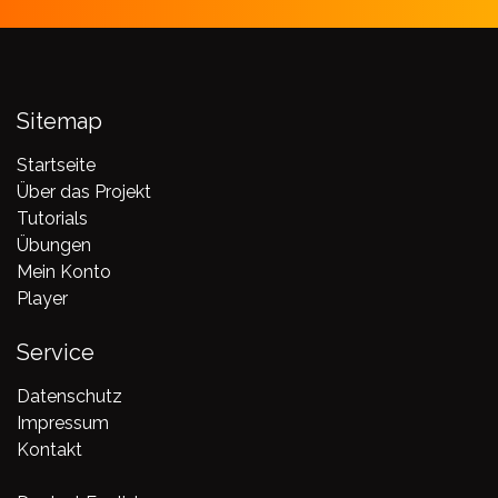
Sitemap
Startseite
Über das Projekt
Tutorials
Übungen
Mein Konto
Player
Service
Datenschutz
Impressum
Kontakt