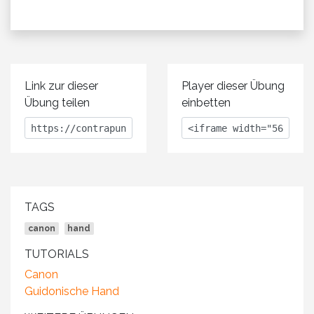
Link zur dieser
Player dieser Übung
Übung teilen
einbetten
TAGS
canon
hand
TUTORIALS
Canon
Guidonische Hand