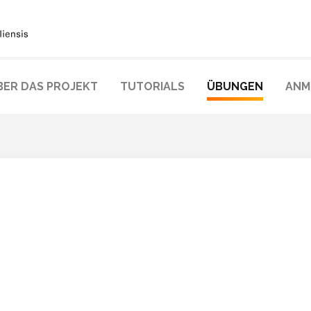
BER DAS PROJEKT
TUTORIALS
ÜBUNGEN
ANM