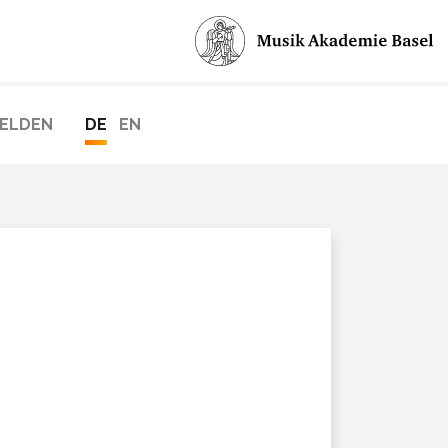
ELDEN
DE
EN