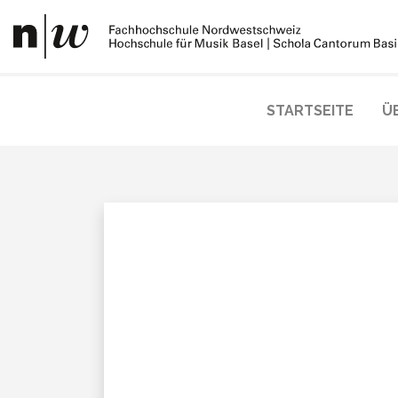
STARTSEITE
Ü