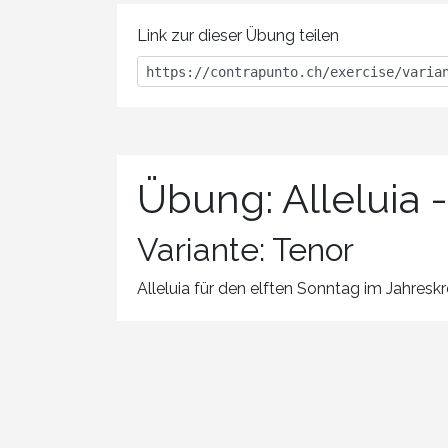
Link zur dieser Übung teilen
Übung: Alleluia -
Variante: Tenor
Alleluia für den elften Sonntag im Jahreskr