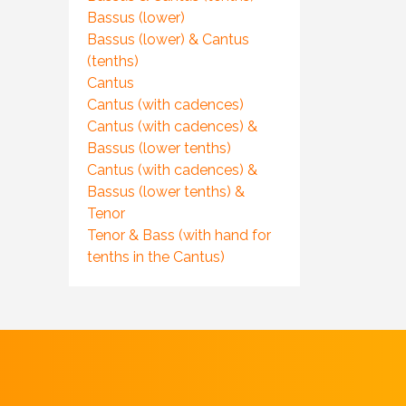
Bassus (lower)
Bassus (lower) & Cantus
(tenths)
Cantus
Cantus (with cadences)
Cantus (with cadences) &
Bassus (lower tenths)
Cantus (with cadences) &
Bassus (lower tenths) &
Tenor
Tenor & Bass (with hand for
tenths in the Cantus)