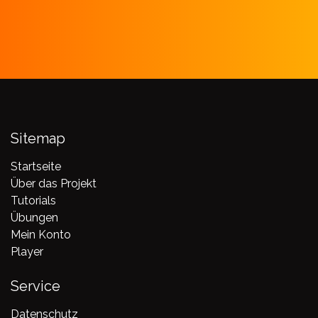
Sitemap
Startseite
Über das Projekt
Tutorials
Übungen
Mein Konto
Player
Service
Datenschutz