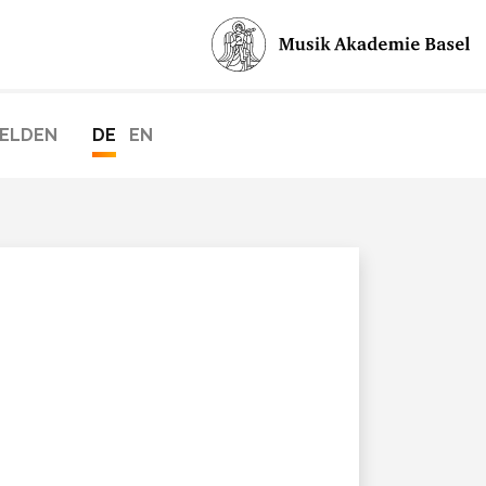
ELDEN
DE
EN