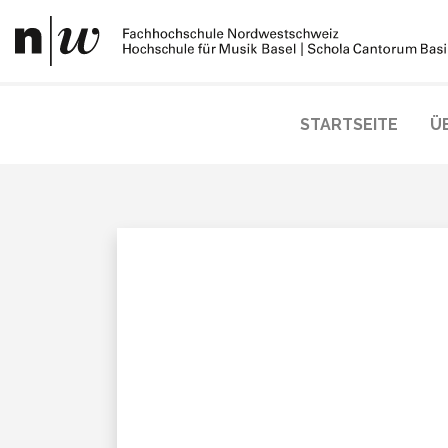
STARTSEITE
Ü