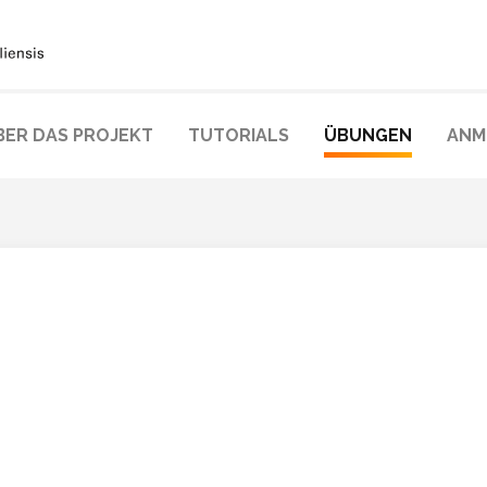
BER DAS PROJEKT
TUTORIALS
ÜBUNGEN
ANM