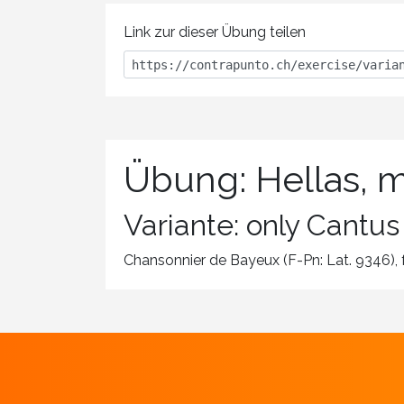
Link zur dieser Übung teilen
Übung: Hellas, 
Variante: only Cantus
Chansonnier de Bayeux (F-Pn: Lat. 9346), fo